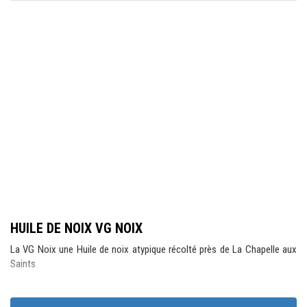
HUILE DE NOIX VG NOIX
La VG Noix une Huile de noix atypique récolté près de La Chapelle aux
Saints