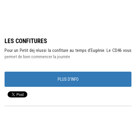
LES CONFITURES
Pour un Petit dej réussi la confiture au temps d'Eugénie. Le CD46 vous
permet de bien commencer la journée
PLUS D'INFO