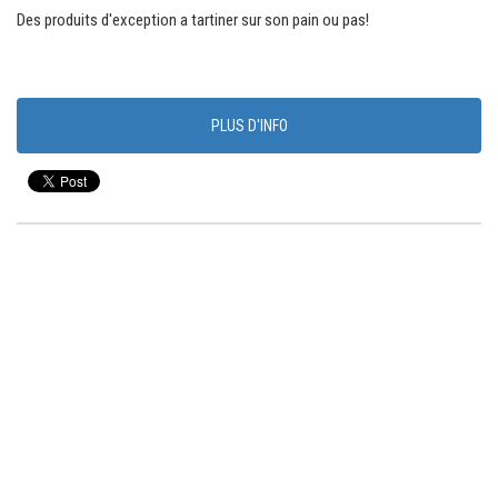
Des produits d'exception a tartiner sur son pain ou pas!
PLUS D'INFO