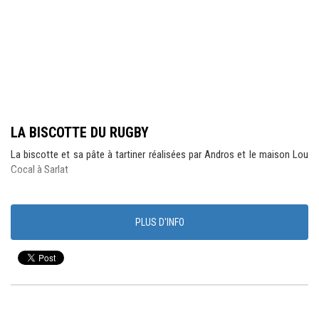
LA BISCOTTE DU RUGBY
La biscotte et sa pâte à tartiner réalisées par Andros et le maison Lou
Cocal à Sarlat
PLUS D'INFO