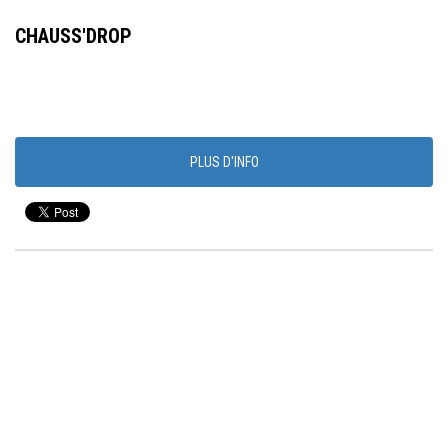
CHAUSS'DROP
PLUS D'INFO