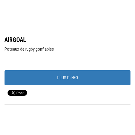
AIRGOAL
Poteaux de rugby gonflables
PLUS D'INFO