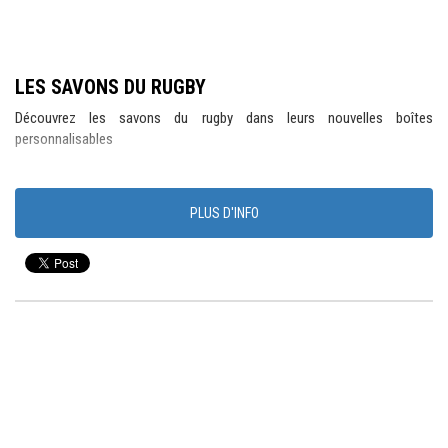
LES SAVONS DU RUGBY
Découvrez les savons du rugby dans leurs nouvelles boîtes
personnalisables
PLUS D'INFO