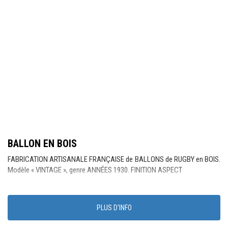
BALLON EN BOIS
FABRICATION ARTISANALE FRANÇAISE de BALLONS de RUGBY en BOIS.
Modèle « VINTAGE », genre ANNÉES 1930. FINITION ASPECT
PLUS D'INFO