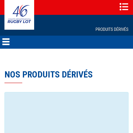
PRODUITS DÉRIVÉS
NOS PRODUITS DÉRIVÉS