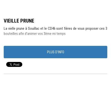
VIEILLE PRUNE
La vielle prune à Souillac et le CD46 sont fières de vous proposer ces 3
bouteilles afin d'animer vos 3ème mi temps
PLUS D'INFO