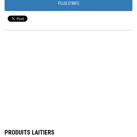
PLUS D'INFO
PRODUITS LAITIERS