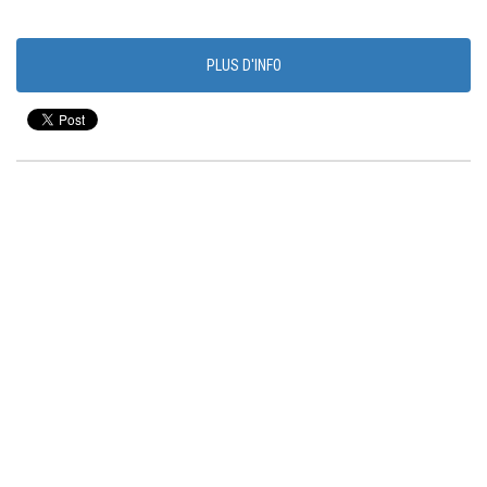
PLUS D'INFO