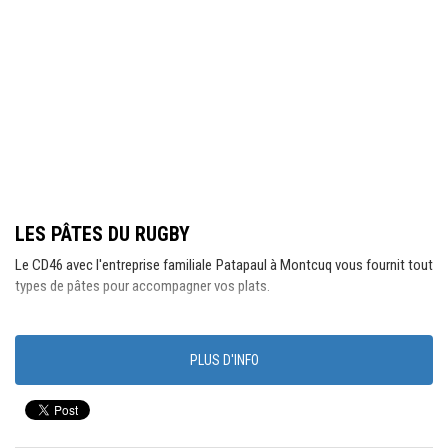
LES PÂTES DU RUGBY
Le CD46 avec l'entreprise familiale Patapaul à Montcuq vous fournit tout
types de pâtes pour accompagner vos plats.
PLUS D'INFO