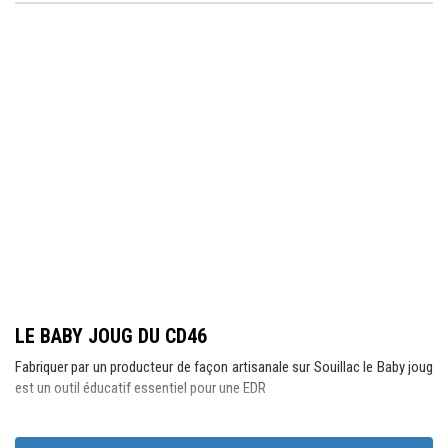
LE BABY JOUG DU CD46
Fabriquer par un producteur de façon artisanale sur Souillac le Baby joug
est un outil éducatif essentiel pour une EDR