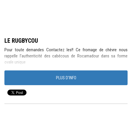
LE RUGBYCOU
Pour toute demandes Contactez les!! Ce fromage de chèvre nous
rappelle l'authenticité des cabécous de Rocamadour dans sa forme
ovale unique
PLUS D'INFO