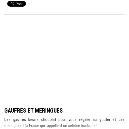
GAUFRES ET MERINGUES
Des gaufres beurre chocolat pour vous régaler au goûter et des
meringues à la Fraise qui rappellent un célèbre bonbons!!