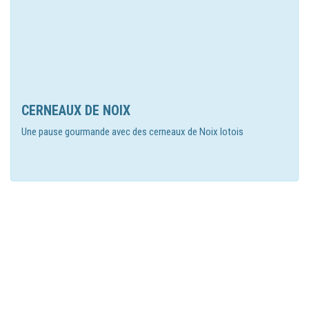
CERNEAUX DE NOIX
Une pause gourmande avec des cerneaux de Noix lotois