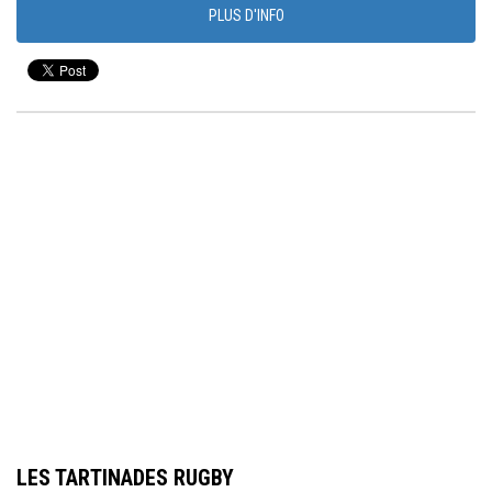
PLUS D'INFO
LES TARTINADES RUGBY