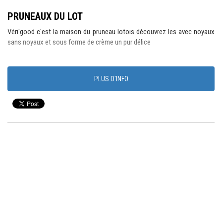
PRUNEAUX DU LOT
Véri'good c'est la maison du pruneau lotois découvrez les avec noyaux
sans noyaux et sous forme de crème un pur délice
PLUS D'INFO