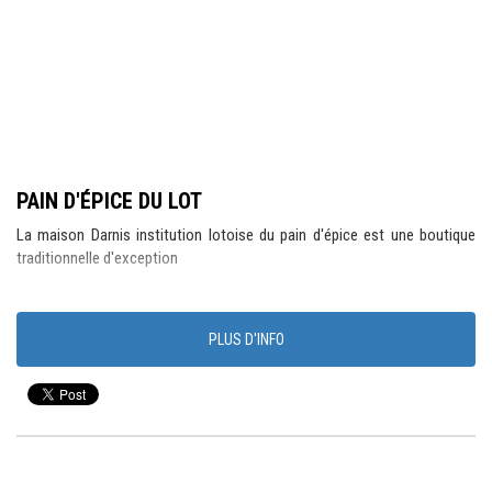
PAIN D'ÉPICE DU LOT
La maison Darnis institution lotoise du pain d'épice est une boutique
traditionnelle d'exception
PLUS D'INFO