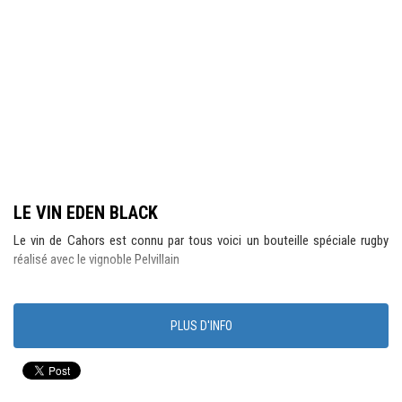
LE VIN EDEN BLACK
Le vin de Cahors est connu par tous voici un bouteille spéciale rugby
réalisé avec le vignoble Pelvillain
PLUS D'INFO