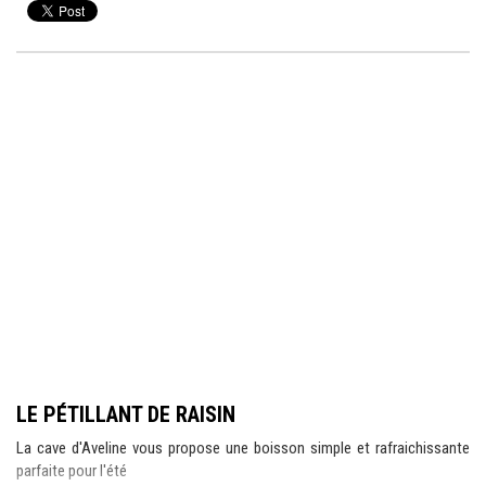
LE PÉTILLANT DE RAISIN
La cave d'Aveline vous propose une boisson simple et rafraichissante
parfaite pour l'été