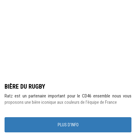
BIÈRE DU RUGBY
Ratz est un partenaire important pour le CD46 ensemble nous vous
proposons une bière iconique aux couleurs de l'équipe de France
PLUS D'INFO